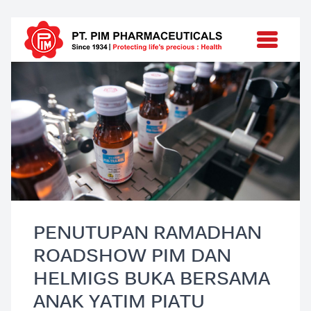
PENUTUPAN RAMADHAN
ROADSHOW PIM DAN
HELMIGS BUKA BERSAMA
ANAK YATIM PIATU