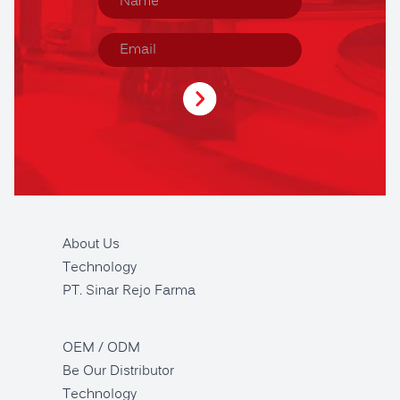
About Us
Technology
PT. Sinar Rejo Farma
OEM / ODM
Be Our Distributor
Technology