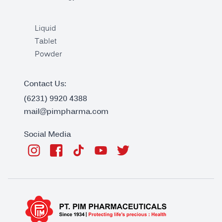
Liquid
Tablet
Powder
Contact Us:
(6231) 9920 4388
mail@pimpharma.com
Social Media