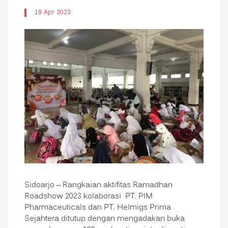
19 Apr 2023
Sidoarjo – Rangkaian aktifitas Ramadhan
Roadshow 2023 kolaborasi PT. PIM
Pharmaceuticals dan PT. Helmigs Prima
Sejahtera ditutup dengan mengadakan buka