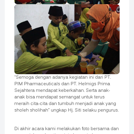
“Semoga dengan adanya kegiatan ini dari PT.
PIM Pharmaceuticals dan PT. Helmigs Prima
Sejahtera mendapat keberkahan. Serta anak-
anak bisa mendapat semangat untuk terus
meraih cita-cita dan tumbuh menjadi anak yang
sholeh sholihah” ungkap Hj. Siti selaku pengurus.
Di akhir acara kami melakukan foto bersama dan