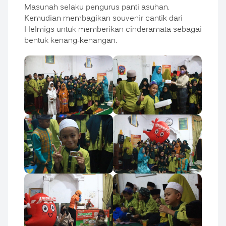
Masunah selaku pengurus panti asuhan.
Kemudian membagikan souvenir cantik dari
Helmigs untuk memberikan cinderamata sebagai
bentuk kenang-kenangan.