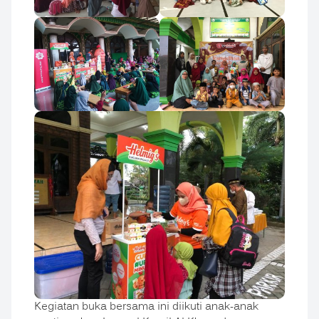
Kegiatan buka bersama ini diikuti anak-anak