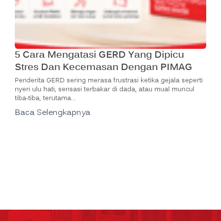
5 Cara Mengatasi GERD Yang Dipicu
Stres Dan Kecemasan Dengan PIMAG
Penderita GERD sering merasa frustrasi ketika gejala seperti
nyeri ulu hati, sensasi terbakar di dada, atau mual muncul
tiba-tiba, terutama…
Baca Selengkapnya