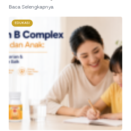
Baca Selengkapnya
EDUKASI