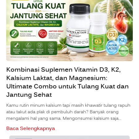
Kombinasi Suplemen Vitamin D3, K2,
Kalsium Laktat, dan Magnesium:
Ultimate Combo untuk Tulang Kuat dan
Jantung Sehat
Kamu rutin minum kalsium tapi masih khawatir tulang rapuh
atau takut ada plak di pembuluh darah? Banyak orang
mengalami hal yang sama. Mengonsumsi kalsium saja…
Baca Selengkapnya