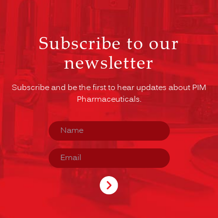
Subscribe to our
newsletter
Subscribe and be the first to hear updates about PIM
Pharmaceuticals.