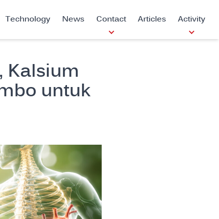
Technology
News
Contact
Articles
Activity
, Kalsium
ombo untuk