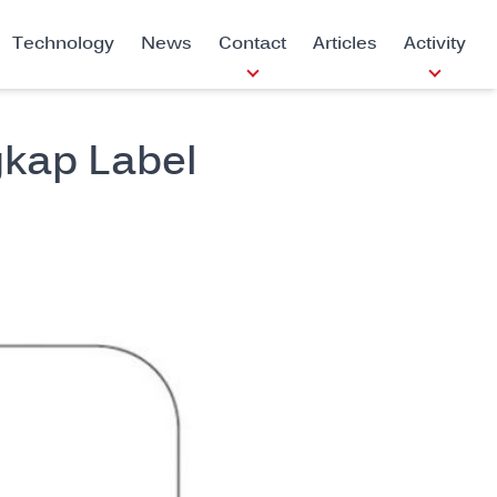
Technology
News
Contact
Articles
Activity
gkap Label