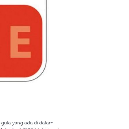
gula yang ada di dalam