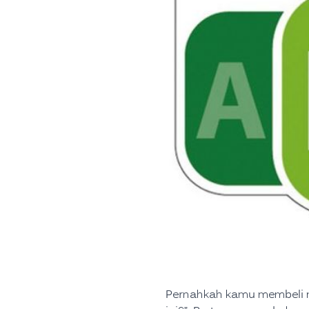
Pernahkah kamu membeli m