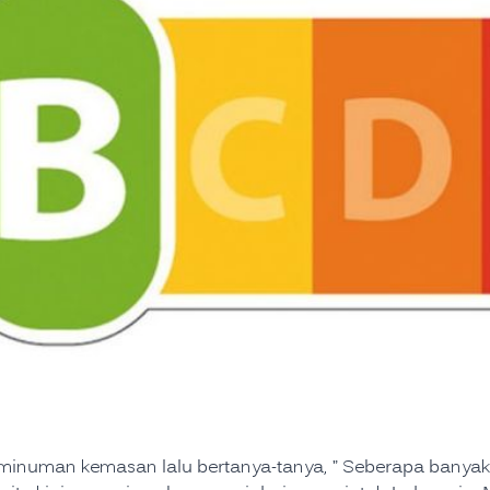
inuman kemasan lalu bertanya-tanya, ” Seberapa banyak 