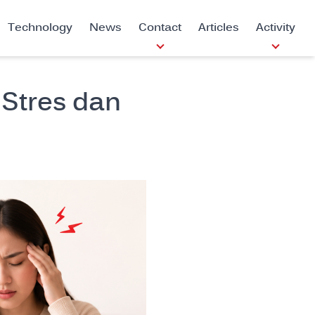
Technology
News
Contact
Articles
Activity
Stres dan