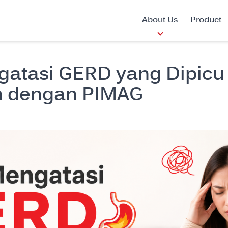
About Us
Product
gatasi GERD yang Dipicu 
 dengan PIMAG