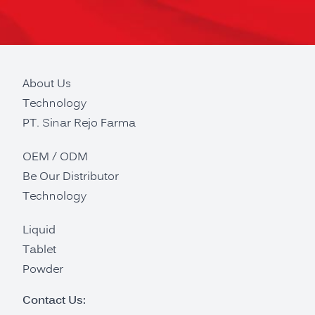
About Us
Technology
PT. Sinar Rejo Farma
OEM / ODM
Be Our Distributor
Technology
Liquid
Tablet
Powder
Contact Us: