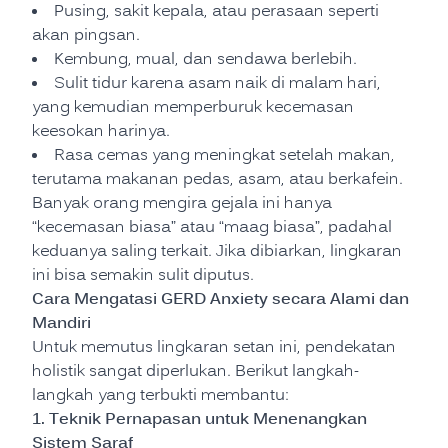
Pusing, sakit kepala, atau perasaan seperti
akan pingsan.
Kembung, mual, dan sendawa berlebih.
Sulit tidur karena asam naik di malam hari,
yang kemudian memperburuk kecemasan
keesokan harinya.
Rasa cemas yang meningkat setelah makan,
terutama makanan pedas, asam, atau berkafein.
Banyak orang mengira gejala ini hanya
“kecemasan biasa” atau “maag biasa”, padahal
keduanya saling terkait. Jika dibiarkan, lingkaran
ini bisa semakin sulit diputus.
Cara Mengatasi GERD Anxiety secara Alami dan
Mandiri
Untuk memutus lingkaran setan ini, pendekatan
holistik sangat diperlukan. Berikut langkah-
langkah yang terbukti membantu:
1. Teknik Pernapasan untuk Menenangkan
Sistem Saraf