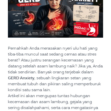
Pernahkah Anda merasakan nyeri ulu hati yang
tiba-tiba muncul saat sedang cemas atau stres
berat? Atau justru serangan kecemasan yang
datang setelah asam lambung naik? Jika ya, Anda
tidak sendirian. Banyak orang terjebak dalam
GERD Anxiety
, sebuah lingkaran setan yang
membuat tubuh dan pikiran saling memperburuk
kondisi satu sama lain.
Artikel ini akan mengupas tuntas hubungan
kecemasan dan asam lambung, gejala yang
sering disalahpahami, serta cara mengatasinya