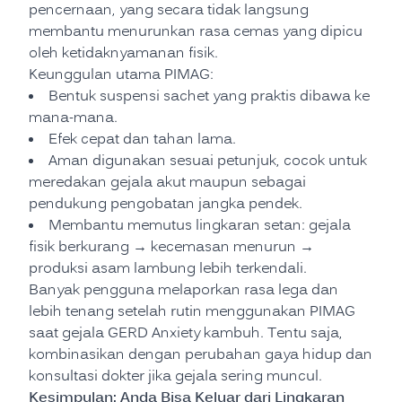
pencernaan, yang secara tidak langsung
membantu menurunkan rasa cemas yang dipicu
oleh ketidaknyamanan fisik.
Keunggulan utama PIMAG:
Bentuk suspensi sachet yang praktis dibawa ke
mana-mana.
Efek cepat dan tahan lama.
Aman digunakan sesuai petunjuk, cocok untuk
meredakan gejala akut maupun sebagai
pendukung pengobatan jangka pendek.
Membantu memutus lingkaran setan: gejala
fisik berkurang → kecemasan menurun →
produksi asam lambung lebih terkendali.
Banyak pengguna melaporkan rasa lega dan
lebih tenang setelah rutin menggunakan PIMAG
saat gejala GERD Anxiety kambuh. Tentu saja,
kombinasikan dengan perubahan gaya hidup dan
konsultasi dokter jika gejala sering muncul.
Kesimpulan: Anda Bisa Keluar dari Lingkaran