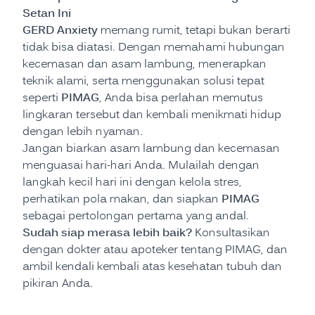
Setan Ini
GERD Anxiety
memang rumit, tetapi bukan berarti
tidak bisa diatasi. Dengan memahami hubungan
kecemasan dan asam lambung, menerapkan
teknik alami, serta menggunakan solusi tepat
PIMAG
seperti
, Anda bisa perlahan memutus
lingkaran tersebut dan kembali menikmati hidup
dengan lebih nyaman.
Jangan biarkan asam lambung dan kecemasan
menguasai hari-hari Anda. Mulailah dengan
langkah kecil hari ini dengan kelola stres,
PIMAG
perhatikan pola makan, dan siapkan
sebagai pertolongan pertama yang andal.
Sudah siap merasa lebih baik?
Konsultasikan
dengan dokter atau apoteker tentang PIMAG, dan
ambil kendali kembali atas kesehatan tubuh dan
pikiran Anda.