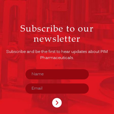
Subscribe to our
newsletter
Subscribe and be the first to hear updates about PIM
Pharmaceuticals.