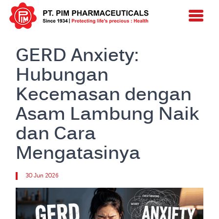
GERD Anxiety:
Hubungan
Kecemasan dengan
Asam Lambung Naik
dan Cara
Mengatasinya
30 Jun 2026