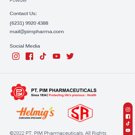
Powder
Contact Us:
(6231) 9920 4388
mail@pimpharma.com
Social Media
©2022 PT. PIM Pharmaceuticals. All Rights