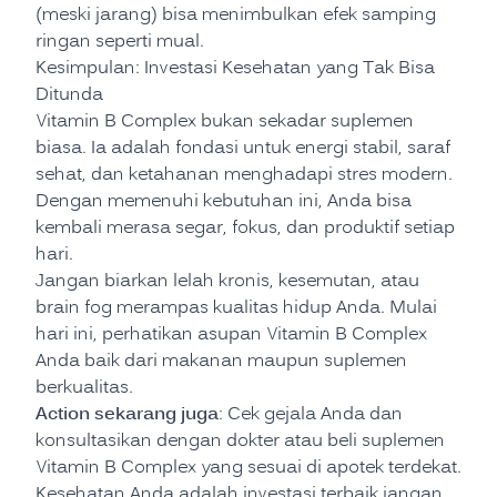
(meski jarang) bisa menimbulkan efek samping
ringan seperti mual.
Kesimpulan: Investasi Kesehatan yang Tak Bisa
Ditunda
Vitamin B Complex bukan sekadar suplemen
biasa. Ia adalah fondasi untuk energi stabil, saraf
sehat, dan ketahanan menghadapi stres modern.
Dengan memenuhi kebutuhan ini, Anda bisa
kembali merasa segar, fokus, dan produktif setiap
hari.
Jangan biarkan lelah kronis, kesemutan, atau
brain fog merampas kualitas hidup Anda. Mulai
hari ini, perhatikan asupan Vitamin B Complex
Anda baik dari makanan maupun suplemen
berkualitas.
Action sekarang juga
: Cek gejala Anda dan
konsultasikan dengan dokter atau beli suplemen
Vitamin B Complex yang sesuai di apotek terdekat.
Kesehatan Anda adalah investasi terbaik jangan