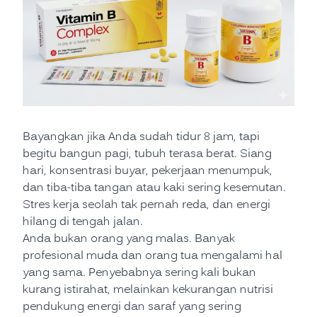
Bayangkan jika Anda sudah tidur 8 jam, tapi
begitu bangun pagi, tubuh terasa berat. Siang
hari, konsentrasi buyar, pekerjaan menumpuk,
dan tiba-tiba tangan atau kaki sering kesemutan.
Stres kerja seolah tak pernah reda, dan energi
hilang di tengah jalan.
Anda bukan orang yang malas. Banyak
profesional muda dan orang tua mengalami hal
yang sama. Penyebabnya sering kali bukan
kurang istirahat, melainkan kekurangan nutrisi
pendukung energi dan saraf yang sering