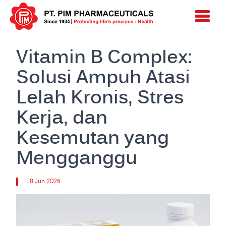
Vitamin B Complex:
Solusi Ampuh Atasi
Lelah Kronis, Stres
Kerja, dan
Kesemutan yang
Mengganggu
18 Jun 2026