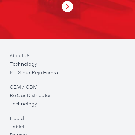
About Us
Technology
PT. Sinar Rejo Farma
OEM / ODM
Be Our Distributor
Technology
Liquid
Tablet