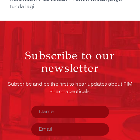
tunda lagi!
Subscribe to our
newsletter
Subscribe and be the first to hear updates about PIM
Pharmaceuticals.