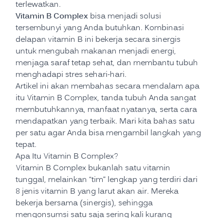
terlewatkan.
Vitamin B Complex
bisa menjadi solusi
tersembunyi yang Anda butuhkan. Kombinasi
delapan vitamin B ini bekerja secara sinergis
untuk mengubah makanan menjadi energi,
menjaga saraf tetap sehat, dan membantu tubuh
menghadapi stres sehari-hari.
Artikel ini akan membahas secara mendalam apa
itu Vitamin B Complex, tanda tubuh Anda sangat
membutuhkannya, manfaat nyatanya, serta cara
mendapatkan yang terbaik. Mari kita bahas satu
per satu agar Anda bisa mengambil langkah yang
tepat.
Apa Itu Vitamin B Complex?
Vitamin B Complex bukanlah satu vitamin
tunggal, melainkan “tim” lengkap yang terdiri dari
8 jenis vitamin B yang larut akan air. Mereka
bekerja bersama (sinergis), sehingga
mengonsumsi satu saja sering kali kurang