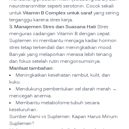
neurotransmitter seperti serotonin. Cocok sekali
Vitamin B Complex untuk saraf
untuk
yang sering
terganggu karena stres kerja.
3. Manajemen Stres dan Suasana Hati
Stres
menguras cadangan Vitamin B dengan cepat.
Suplemen ini membantu menjaga kadar hormon
stres tetap terkendali dan meningkatkan mood.
Banyak yang melaporkan merasa lebih tenang
dan fokus setelah rutin mengonsumsinya.
Manfaat tambahan
:
Meningkatkan kesehatan rambut, kulit, dan
kuku.
Mendukung pembentukan sel darah merah →
mencegah anemia.
Membantu metabolisme tubuh secara
keseluruhan.
Sumber Alami vs Suplemen: Kapan Harus Minum
Suplemen?